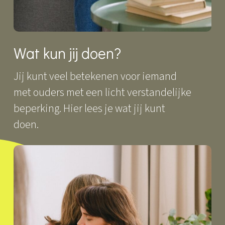
Wat kun jij doen?
Jij kunt veel betekenen voor iemand
met ouders met een licht verstandelijke
beperking. Hier lees je wat jij kunt
doen.