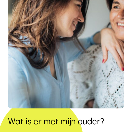
Wat is er met mijn ouder?