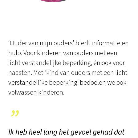
‘Ouder van mijn ouders’ biedt informatie en
hulp. Voor kinderen van ouders met een
licht verstandelijke beperking, én ook voor
naasten. Met ‘kind van ouders met een licht
verstandelijke beperking’ bedoelen we ook
volwassen kinderen.
”
Ik heb heel lang het gevoel gehad dat