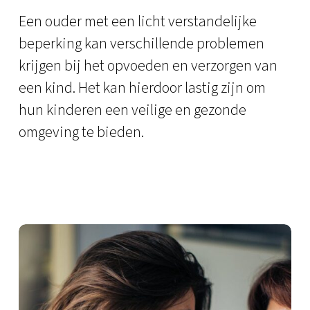
Een ouder met een licht verstandelijke
beperking kan verschillende problemen
krijgen bij het opvoeden en verzorgen van
een kind. Het kan hierdoor lastig zijn om
hun kinderen een veilige en gezonde
omgeving te bieden.
Daily
anti-
aging
cream