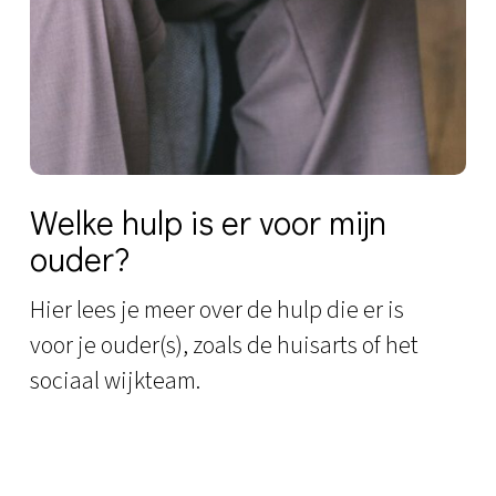
Welke hulp is er voor mijn
ouder?
Hier lees je meer over de hulp die er is
voor je ouder(s), zoals de huisarts of het
sociaal wijkteam.