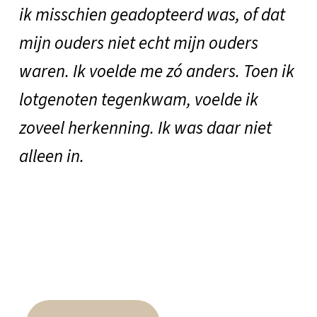
ik misschien geadopteerd was, of dat
mijn ouders niet echt mijn ouders
waren. Ik voelde me zó anders. Toen ik
lotgenoten tegenkwam, voelde ik
zoveel herkenning. Ik was daar niet
alleen in.