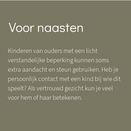
Voor naasten
Kinderen van ouders met een licht
verstandelijke beperking kunnen soms
extra aandacht en steun gebruiken. Heb je
persoonlijk contact met een kind bij wie dit
speelt? Als vertrouwd gezicht kun je veel
voor hem of haar betekenen.