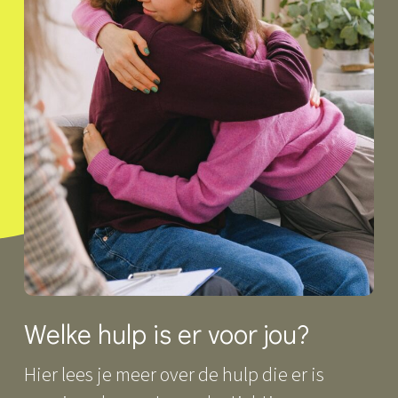
Welke hulp is er voor jou?
Hier lees je meer over de hulp die er is