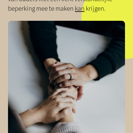
beperking mee te maken
kan
krijgen.