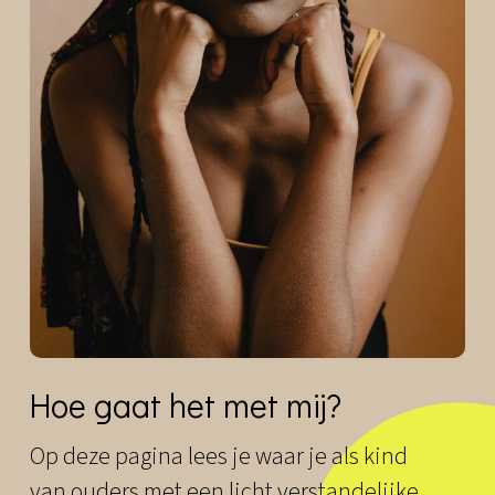
Hoe gaat het met mij?
Op deze pagina lees je waar je als kind
van ouders met een licht verstandelijke