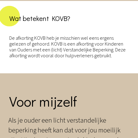
Wat betekent KOVB?
De afkorting KOVB heb je misschien wel eens ergens
gelezen of gehoord. KOVB is een afkorting voor Kinderen
van Ouders met een (licht) Verstandelijke Beperking. Deze
afkorting wordt vooral door hulpverleners gebruikt.
Voor mijzelf
Als je ouder een licht verstandelijke
beperking heeft kan dat voor jou moeilijk