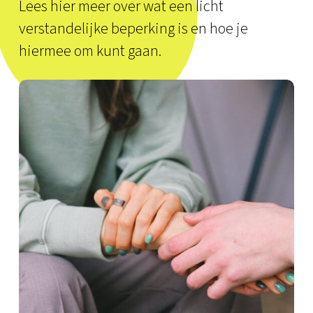
Lees hier meer over wat een licht
verstandelijke beperking is en hoe je
hiermee om kunt gaan.