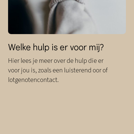
Welke hulp is er voor mij?
Hier lees je meer over de hulp die er
voor jou is, zoals een luisterend oor of
lotgenotencontact.