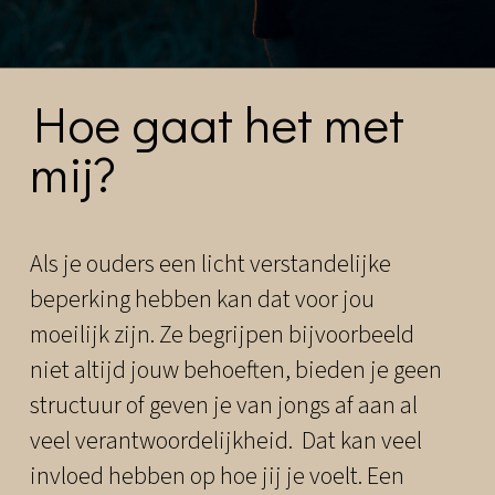
Hoe gaat het met
mij?
Als je ouders een licht verstandelijke
beperking hebben kan dat voor jou
moeilijk zijn. Ze begrijpen bijvoorbeeld
niet altijd jouw behoeften, bieden je geen
structuur of geven je van jongs af aan al
veel verantwoordelijkheid. Dat kan veel
invloed hebben op hoe jij je voelt. Een