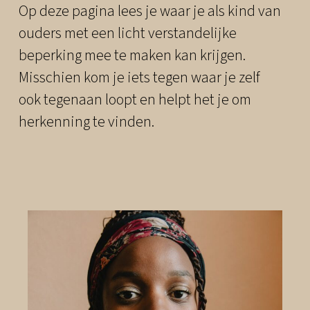
Op deze pagina lees je waar je als kind van
ouders met een licht verstandelijke
beperking mee te maken kan krijgen.
Misschien kom je iets tegen waar je zelf
ook tegenaan loopt en helpt het je om
herkenning te vinden.