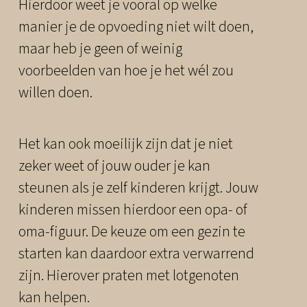
Hierdoor weet je vooral op welke
manier je de opvoeding niet wilt doen,
maar heb je geen of weinig
voorbeelden van hoe je het wél zou
willen doen.
Het kan ook moeilijk zijn dat je niet
zeker weet of jouw ouder je kan
steunen als je zelf kinderen krijgt. Jouw
kinderen missen hierdoor een opa- of
oma-figuur. De keuze om een gezin te
starten kan daardoor extra verwarrend
zijn. Hierover praten met lotgenoten
kan helpen.