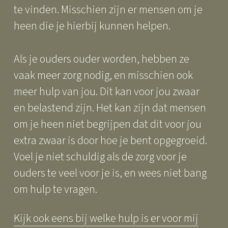
te vinden. Misschien zijn er mensen om je
heen die je hierbij kunnen helpen.
Als je ouders ouder worden, hebben ze
vaak meer zorg nodig, en misschien ook
meer hulp van jou. Dit kan voor jou zwaar
en belastend zijn. Het kan zijn dat mensen
om je heen niet begrijpen dat dit voor jou
extra zwaar is door hoe je bent opgegroeid.
Voel je niet schuldig als de zorg voor je
ouders te veel voor je is, en wees niet bang
om hulp te vragen.
Kijk ook eens bij welke hulp is er voor mij