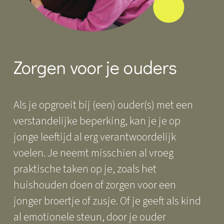
Zorgen voor je ouders
Als je opgroeit bij (een) ouder(s) met een
verstandelijke beperking, kan je je op
jonge leeftijd al erg verantwoordelijk
voelen. Je neemt misschien al vroeg
praktische taken op je, zoals het
huishouden doen of zorgen voor een
jonger broertje of zusje. Of je geeft als kind
al emotionele steun, door je ouder