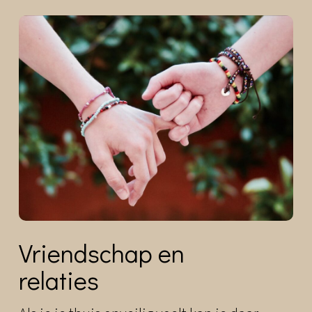
Vriendschap en
relaties