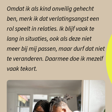
Omdat ik als kind onveilig gehecht
ben, merk ik dat verlatingsangst een
rol speelt in relaties. Ik blijf vaak te
lang in situaties, ook als deze niet
meer bij mij passen, maar durf dat niet
te veranderen. Daarmee doe ik mezelf
vaak tekort.