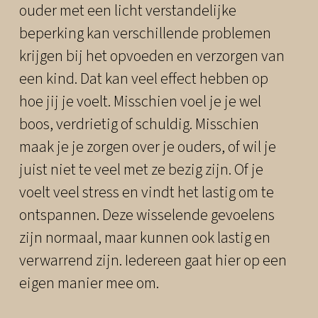
ouder met een licht verstandelijke
beperking kan verschillende problemen
krijgen bij het opvoeden en verzorgen van
een kind. Dat kan veel effect hebben op
hoe jij je voelt. Misschien voel je je wel
boos, verdrietig of schuldig. Misschien
maak je je zorgen over je ouders, of wil je
juist niet te veel met ze bezig zijn. Of je
voelt veel stress en vindt het lastig om te
ontspannen. Deze wisselende gevoelens
zijn normaal, maar kunnen ook lastig en
verwarrend zijn. Iedereen gaat hier op een
eigen manier mee om.