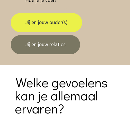
Hoe je je voelt
Jij en jouw ouder(s)
Jij en jouw relaties
Welke gevoelens
kan je allemaal
ervaren?