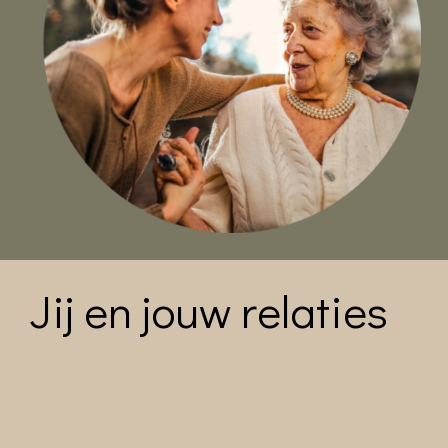
Jij en jouw relaties