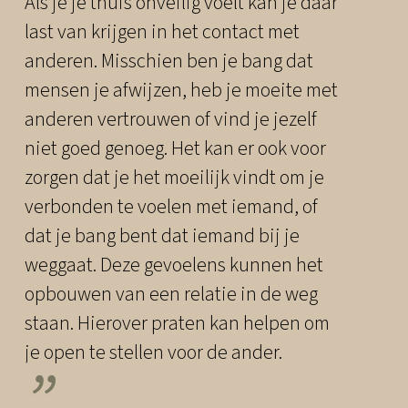
Als je je thuis onveilig voelt kan je daar
last van krijgen in het contact met
anderen. Misschien ben je bang dat
mensen je afwijzen, heb je moeite met
anderen vertrouwen of vind je jezelf
niet goed genoeg. Het kan er ook voor
zorgen dat je het moeilijk vindt om je
verbonden te voelen met iemand, of
dat je bang bent dat iemand bij je
weggaat. Deze gevoelens kunnen het
opbouwen van een relatie in de weg
staan. Hierover praten kan helpen om
je open te stellen voor de ander.
”