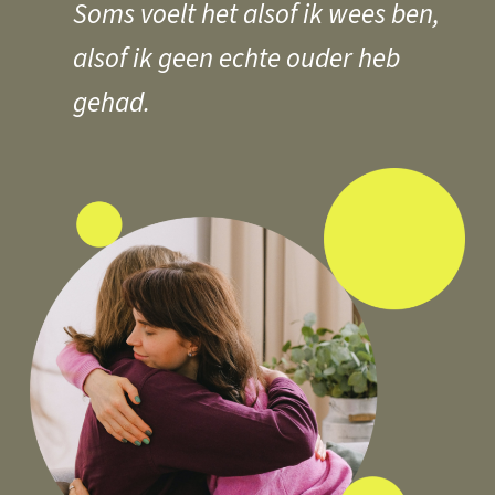
Soms voelt het alsof ik wees ben,
alsof ik geen echte ouder heb
gehad.