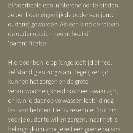
bijvoorbeeld een luisterend oor te bieden.
Je bent dan eigenlijk de ouder van jouw
ouder(s) geworden. Als een kind de rol van
de ouder op zich neemt heet dit
‘parentificatie’.
Hierdoor ben je op jonge leeftijd al heel
zelfstandig en zorgzaam. Tegelijkertijd
kunnen het zorgen en de grote
verantwoordelijkheid ook heel zwaar zijn,
en kun je daar op volwassen leeftijd nog
last van hebben. Het is zeker niet fout om
voor je ouder te willen zorgen, maar het is
belangrijk om voor jezelf een goede balans