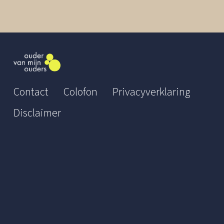
Contact
Colofon
Privacyverklaring
Disclaimer