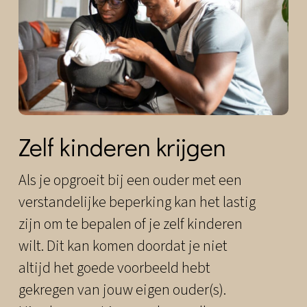
Zelf kinderen krijgen
Als je opgroeit bij een ouder met een
verstandelijke beperking kan het lastig
zijn om te bepalen of je zelf kinderen
wilt. Dit kan komen doordat je niet
altijd het goede voorbeeld hebt
gekregen van jouw eigen ouder(s).