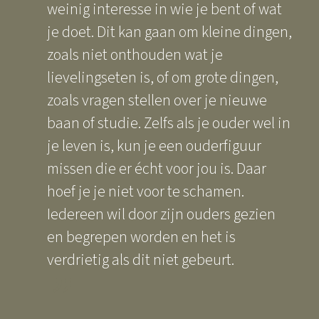
weinig interesse in wie je bent of wat
je doet. Dit kan gaan om kleine dingen,
zoals niet onthouden wat je
lievelingseten is, of om grote dingen,
zoals vragen stellen over je nieuwe
baan of studie. Zelfs als je ouder wel in
je leven is, kun je een ouderfiguur
missen die er écht voor jou is. Daar
hoef je je niet voor te schamen.
Iedereen wil door zijn ouders gezien
en begrepen worden en het is
verdrietig als dit niet gebeurt.
”